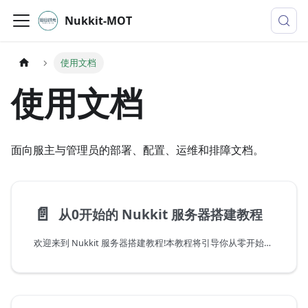
Nukkit-MOT
使用文档
使用文档
面向服主与管理员的部署、配置、运维和排障文档。
📄️
从0开始的 Nukkit 服务器搭建教程
欢迎来到 Nukkit 服务器搭建教程!本教程将引导你从零开始搭建一个 Nukkit 服务器，让你能够运行自己的 Minecraft 基岩版服务器。