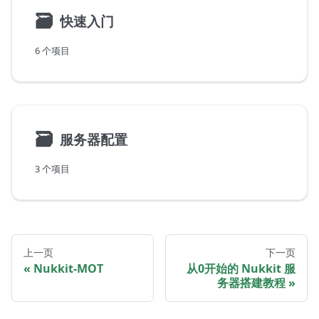
🗃
快速入门
6 个项目
🗃
服务器配置
3 个项目
上一页
下一页
Nukkit-MOT
从0开始的 Nukkit 服
务器搭建教程