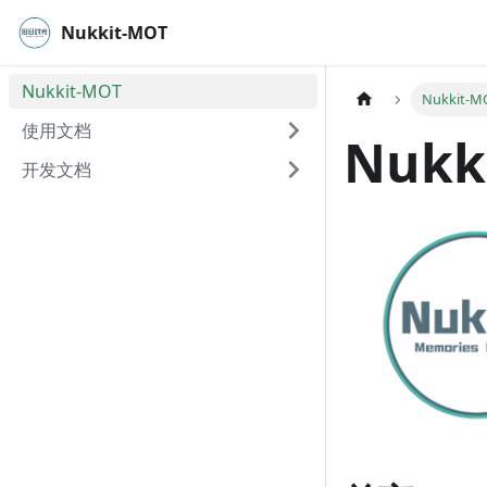
Nukkit-MOT
Nukkit-MOT
Nukkit-M
使用文档
Nukk
开发文档