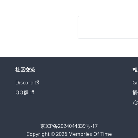
社区交流
相
Discord
Gi
QQ群
插
论
京ICP备2024044839号-17
Copyright © 2026
Memories Of Time