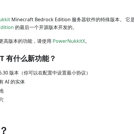
ukkit
Minecraft Bedrock Edition 服务器软件的特殊版本。 
dition
的最后一个开源版本开发的。
更高版本的功能，请使用
PowerNukkitX
。
MOT 有什么新功能？
 1.26.30 版本（你可以在配置中设置最小协议）
 AI 的实体
地
穴
？