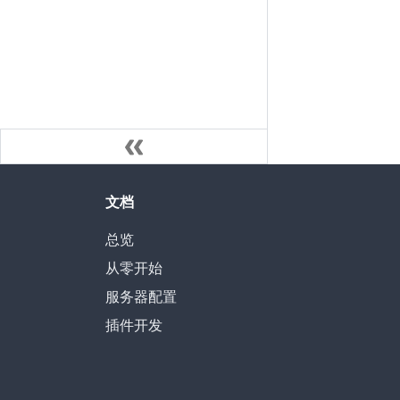
文档
总览
从零开始
服务器配置
插件开发