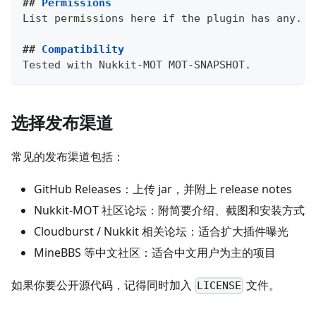
##
 Permissions
List permissions here if the plugin has any.
##
 Compatibility
Tested with Nukkit-MOT MOT-SNAPSHOT.
选择发布渠道
常见的发布渠道包括：
GitHub Releases：上传 jar，并附上 release notes
Nukkit-MOT 社区论坛：附简要介绍、截图和安装方式
Cloudburst / Nukkit 相关论坛：适合扩大插件曝光
MineBBS 等中文社区：适合中文用户为主的项目
如果你要公开源代码，记得同时加入
文件。
LICENSE