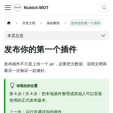
Nukkit-MOT
开发文档
基础教程
发布你的第一个插件
本页总览
发布你的第一个插件
发布插件不只是上传一个 jar，还要把元数据、说明文档和
最后一次验证一起做好。
你现在的位置
第 4 步 / 共 4 步：把本地插件整理成其他人可以安装
使用的正式发布版本。
上一步：
运行并调试你的插件