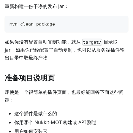
重新构建一份干净的发布 jar：
mvn clean package
如果你没有配置自动复制功能，就从
目录取
target/
jar；如果你已经配置了自动复制，也可以从服务端插件输
出目录中取最终产物。
准备项目说明页
即使是一个很简单的插件页面，也最好能回答下面这些问
题：
这个插件是做什么的
你用哪个 Nukkit-MOT 构建或 API 测过
用户如何安装它