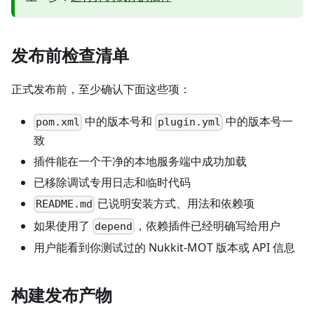
发布前检查清单
正式发布前，至少确认下面这些项：
中的版本号和
中的版本号一
pom.xml
plugin.yml
致
插件能在一个干净的本地服务端中成功加载
已移除调试专用日志和临时代码
已说明安装方式、用法和依赖项
README.md
如果使用了
，依赖插件已经明确写给用户
depend
用户能看到你测试过的 Nukkit-MOT 版本或 API 信息
构建发布产物