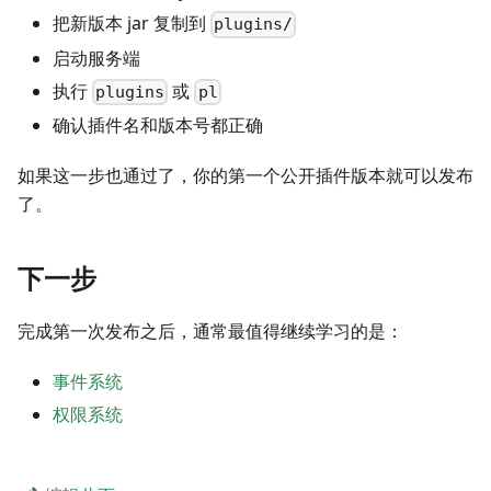
把新版本 jar 复制到
plugins/
启动服务端
执行
或
plugins
pl
确认插件名和版本号都正确
如果这一步也通过了，你的第一个公开插件版本就可以发布
了。
下一步
完成第一次发布之后，通常最值得继续学习的是：
事件系统
权限系统