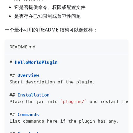
它是否提供命令、权限或配置文件
是否存在已知限制或兼容性问题
一个最小可用的 README 结构可以像这样：
README.md
#
 HelloWorldPlugin
##
 Overview
Short description of the plugin.
##
 Installation
Place the jar into 
`plugins/`
 and restart the 
##
 Commands
List commands here if the plugin has any.