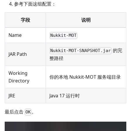
参考下面这组配置：
字段
说明
Name
Nukkit-MOT
的完
Nukkit-MOT-SNAPSHOT.jar
JAR Path
整路径
Working
你的本地 Nukkit-MOT 服务端目录
Directory
JRE
Java 17 运行时
最后点击
。
OK