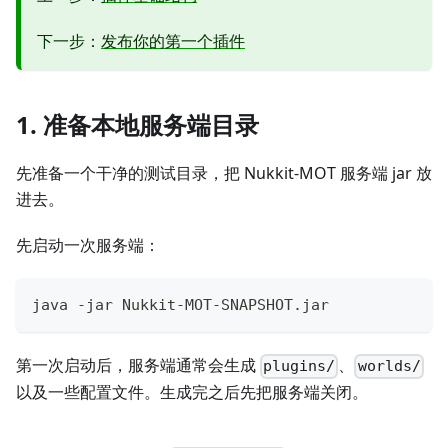
下一步：
发布你的第一个插件
1. 准备本地服务端目录
先准备一个干净的测试目录，把 Nukkit-MOT 服务端 jar 放
进去。
先启动一次服务端：
java -jar Nukkit-MOT-SNAPSHOT.jar
第一次启动后，服务端通常会生成
、
plugins/
worlds/
以及一些配置文件。生成完之后先把服务端关闭。