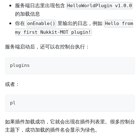
服务端日志里出现包含
HelloWorldPlugin v1.0.0
的加载信息
你在
里输出的日志，例如
onEnable()
Hello from
my first Nukkit-MOT plugin!
服务端启动后，还可以在控制台执行：
plugins
或者：
pl
如果插件加载成功，它就会出现在插件列表里。很多控制台
主题下，成功加载的插件名会显示为绿色。