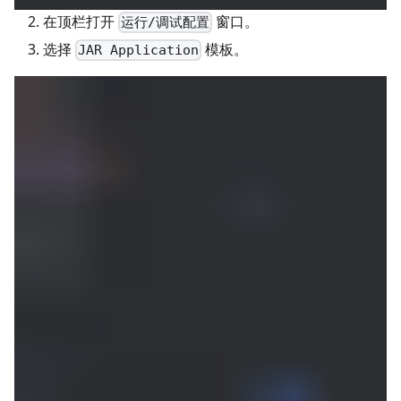
在顶栏打开
窗口。
运行/调试配置
选择
模板。
JAR Application