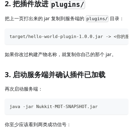
2. 把插件放进
plugins/
把上一页打出来的 jar 复制到服务端的
目录：
plugins/
target/hello-world-plugin-1.0.0.jar -> <你的服
如果你改过构建产物名称，就复制你自己的那个 jar。
3. 启动服务端并确认插件已加载
再次启动服务端：
java -jar Nukkit-MOT-SNAPSHOT.jar
你至少应该看到两类成功信号：