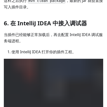
这样之后执行
，最新的 jar 就会直接
mvn clean package
写入插件目录。
6. 在 IntelliJ IDEA 中接入调试器
当插件已经能够正常加载后，再去配置 IntelliJ IDEA 调试服
务端进程。
使用 IntelliJ IDEA 打开你的插件工程。