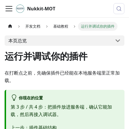
Nukkit-MOT
开发文档
基础教程
运行并调试你的插件
本页总览
运行并调试你的插件
在打断点之前，先确保插件已经能在本地服务端里正常加
载。
你现在的位置
第 3 步 / 共 4 步：把插件放进服务端，确认它能加
载，然后再接入调试器。
上一步：
插件基础结构