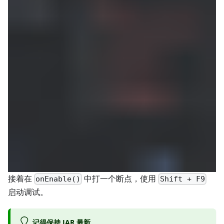
接着在
中打一个断点，使用
onEnable()
Shift + F9
启动调试。
记得保持 JAR 最新