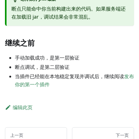
断点只能命中你当前构建出来的代码。如果服务端还
在加载旧 jar，调试结果会非常混乱。
继续之前
手动加载成功，是第一层验证
断点调试，是第二层验证
当插件已经能在本地稳定复现并调试后，继续阅读
发布
你的第一个插件
编辑此页
上一页
下一页